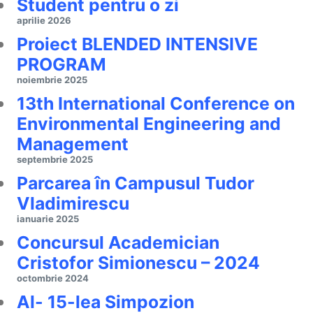
Student pentru o zi
aprilie 2026
Proiect BLENDED INTENSIVE
PROGRAM
noiembrie 2025
13th International Conference on
Environmental Engineering and
Management
septembrie 2025
Parcarea în Campusul Tudor
Vladimirescu
ianuarie 2025
Concursul Academician
Cristofor Simionescu – 2024
octombrie 2024
Al- 15-lea Simpozion