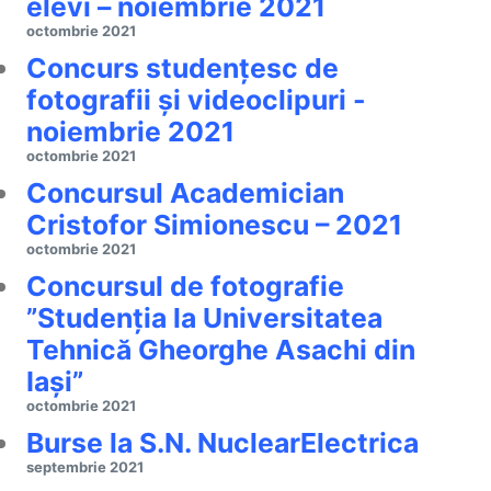
elevi – noiembrie 2021
octombrie 2021
Concurs studențesc de
fotografii și videoclipuri -
noiembrie 2021
octombrie 2021
Concursul Academician
Cristofor Simionescu – 2021
octombrie 2021
Concursul de fotografie
”Studenția la Universitatea
Tehnică Gheorghe Asachi din
Iași”
octombrie 2021
Burse la S.N. NuclearElectrica
septembrie 2021