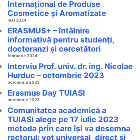
Internațional de Produse
Cosmetice și Aromatizate
mai 2024
ERASMUS+ – întâlnire
informativă pentru studenți,
doctoranzi și cercetători
februarie 2024
Interviu Prof. univ. dr. ing. Nicolae
Hurduc – octombrie 2023
octombrie 2023
Erasmus Day TUIASI
octombrie 2023
Comunitatea academică a
TUIASI alege pe 17 iulie 2023
metoda prin care își va desemna
rectorul: vot universal, direct și