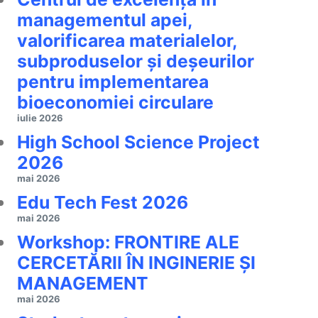
managementul apei,
valorificarea materialelor,
subproduselor și deșeurilor
pentru implementarea
bioeconomiei circulare
iulie 2026
High School Science Project
2026
mai 2026
Edu Tech Fest 2026
mai 2026
Workshop: FRONTIRE ALE
CERCETĂRII ÎN INGINERIE ȘI
MANAGEMENT
mai 2026