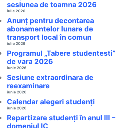
sesiunea de toamna 2026
iulie 2026
Anunț pentru decontarea
abonamentelor lunare de
transport local în comun
iulie 2026
Programul „Tabere studentesti”
de vara 2026
iunie 2026
Sesiune extraordinara de
reexaminare
iunie 2026
Calendar alegeri studenți
iunie 2026
Repartizare studenți în anul III –
domeniul IC