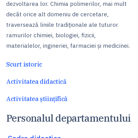
dezvoltarea lor. Chimia polimerilor, mai mult
decât orice alt domeniu de cercetare,
traversează liniile tradiționale ale tuturor
ramurilor chimiei, biologiei, fizicii,
materialelor, ingineriei, farmaciei și medicinei.
Scurt istoric
Activitatea didactică
Activitatea științifică
Personalul departamentului