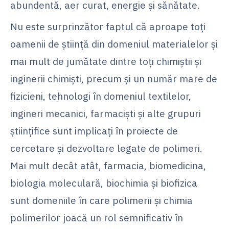
abundentă, aer curat, energie și sănătate.
Nu este surprinzător faptul că aproape toți
oamenii de știință din domeniul materialelor și
mai mult de jumătate dintre toți chimiștii și
inginerii chimiști, precum și un număr mare de
fizicieni, tehnologi în domeniul textilelor,
ingineri mecanici, farmaciști și alte grupuri
științifice sunt implicați în proiecte de
cercetare și dezvoltare legate de polimeri.
Mai mult decât atât, farmacia, biomedicina,
biologia moleculară, biochimia și biofizica
sunt domeniile în care polimerii și chimia
polimerilor joacă un rol semnificativ în