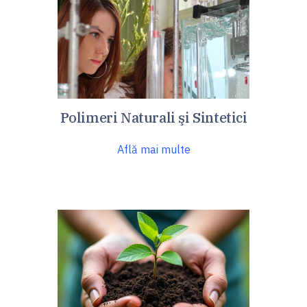
Polimeri Naturali şi Sintetici
Află mai multe