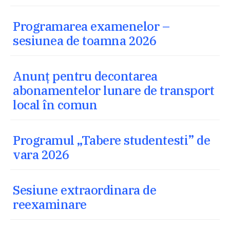
Programarea examenelor –
sesiunea de toamna 2026
Anunț pentru decontarea
abonamentelor lunare de transport
local în comun
Programul „Tabere studentesti” de
vara 2026
Sesiune extraordinara de
reexaminare