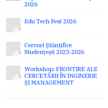
2026
Edu Tech Fest 2026
Cercuri Ştiinţifice
Studenţeşti 2025-2026
Workshop: FRONTIRE ALE
CERCETĂRII ÎN INGINERIE
ȘI MANAGEMENT