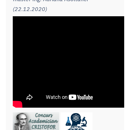
(22.12.2020)