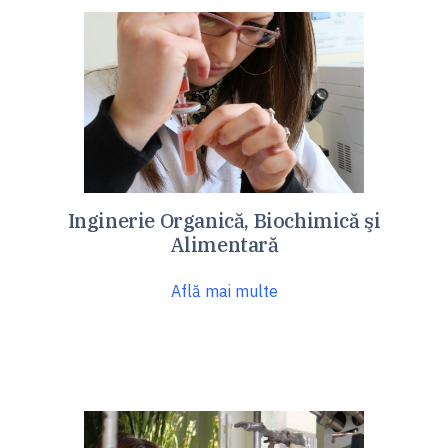
Inginerie Organică, Biochimică şi
Alimentară
Află mai multe