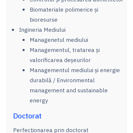
Biomateriale polimerice și
bioresurse
Ingineria Mediului
Managenetul mediului
Managementul, tratarea și
valorificarea deșeurilor
Managementul mediului și energie
durabilă / Environmental
management and sustainable
energy
Doctorat
Perfecţionarea prin doctorat