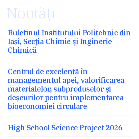
Noutăți
Buletinul Institutului Politehnic din
Iași, Secția Chimie și Inginerie
Chimică
Centrul de excelență în
managementul apei, valorificarea
materialelor, subproduselor și
deșeurilor pentru implementarea
bioeconomiei circulare
High School Science Project 2026