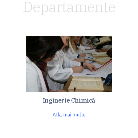
Departamente
Inginerie Chimică
Află mai multe