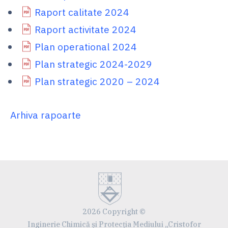
Raport calitate 2024
Raport activitate 2024
Plan operational 2024
Plan strategic 2024-2029
Plan strategic 2020 – 2024
Arhiva rapoarte
2026 Copyright ©
Inginerie Chimică și Protecția Mediului „Cristofor