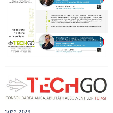
2022-2023