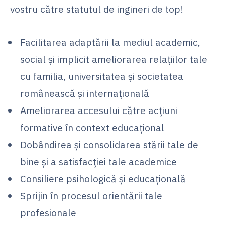
vostru către statutul de ingineri de top!
Facilitarea adaptării la mediul academic,
social şi implicit ameliorarea relaţiilor tale
cu familia, universitatea şi societatea
românească şi internaţională
Ameliorarea accesului către acţiuni
formative în context educaţional
Dobândirea şi consolidarea stării tale de
bine şi a satisfacţiei tale academice
Consiliere psihologică și educațională
Sprijin în procesul orientării tale
profesionale