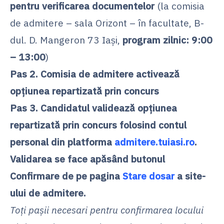
pentru verificarea documentelor
(la comisia
de admitere – sala Orizont – în facultate, B-
dul. D. Mangeron 73 Iași,
program zilnic: 9:00
– 13:00
)
Pas 2. Comisia de admitere activează
opțiunea repartizată prin concurs
Pas 3. Candidatul validează opțiunea
repartizată prin concurs folosind contul
personal din platforma
admitere.tuiasi.ro
.
Validarea se face apăsând butonul
Confirmare de pe pagina
Stare dosar
a site-
ului de admitere.
Toți pașii necesari pentru confirmarea locului