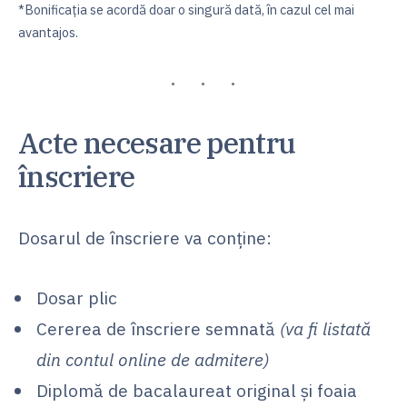
*Bonificația se acordă doar o singură dată, în cazul cel mai
avantajos.
Acte necesare pentru
înscriere
Dosarul de înscriere va conține:
Dosar plic
Cererea de înscriere semnată
(va fi listată
din contul online de admitere)
Diplomă de bacalaureat original și foaia