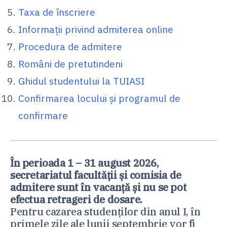
Taxa de înscriere
Informații privind admiterea online
Procedura de admitere
Români de pretutindeni
Ghidul studentului la TUIASI
Confirmarea locului și programul de
confirmare
În perioada 1 – 31 august 2026,
secretariatul facultății și comisia de
admitere sunt în vacanță și nu se pot
efectua retrageri de dosare.
Pentru cazarea studenților din anul I, în
primele zile ale lunii septembrie vor fi