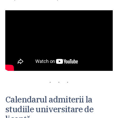
Calendarul admiterii la
studiile universitare de