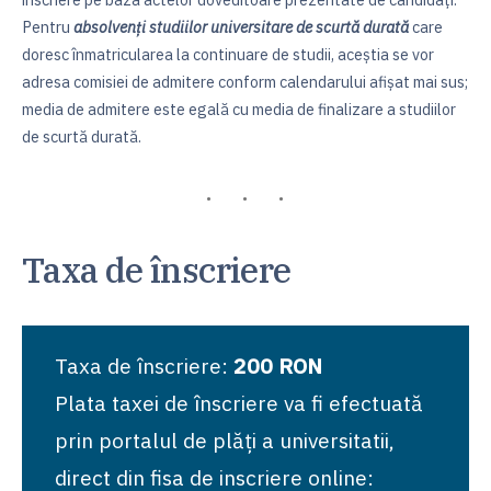
Pentru
absolvenți studiilor universitare de scurtă durată
care
doresc înmatricularea la continuare de studii, aceștia se vor
adresa comisiei de admitere conform calendarului afișat mai sus;
media de admitere este egală cu media de finalizare a studiilor
de scurtă durată.
Taxa de înscriere
Taxa de înscriere:
200 RON
Plata taxei de înscriere va fi efectuată
prin portalul de plăți a universitatii,
direct din fisa de inscriere online: