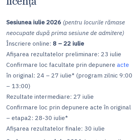
licenţă
Sesiunea iulie 2026
(pentru locurile rămase
neocupate după prima sesiune de admitere)
Înscriere online:
8 – 22 iulie
Afișarea rezultatelor preliminare: 23 iulie
Confirmare loc facultate prin depunere
acte
în original: 24 – 27 iulie* (program zilnic 9:00
– 13:00)
Rezultate intermediare: 27 iulie
Confirmare loc prin depunere acte în original
– etapa2: 28-30 iulie*
Afișarea rezultatelor finale: 30 iulie