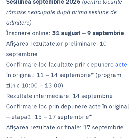
Sesiunea septembrie 2026
(pentru locurile
rămase neocupate după prima sesiune de
admitere)
Înscriere online:
31 august – 9 septembrie
Afișarea rezultatelor preliminare: 10
septembrie
Confirmare loc facultate prin depunere
acte
în original: 11 – 14 septembrie* (program
zilnic 10:00 – 13:00)
Rezultate intermediare: 14 septembrie
Confirmare loc prin depunere acte în original
– etapa2: 15 – 17 septembrie*
Afișarea rezultatelor finale: 17 septembrie