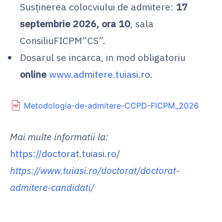
Susținerea colocviului de admitere:
17
septembrie 2026, ora 10
, sala
ConsiliuFICPM”CS”.
Dosarul se incarca, in mod obligatoriu
online
www.admitere.tuiasi.ro
.
Metodologia-de-admitere-CCPD-FICPM_2026
Mai multe informatii la:
https://doctorat.tuiasi.ro/
https://www.tuiasi.ro/doctorat/doctorat-
admitere-candidati/