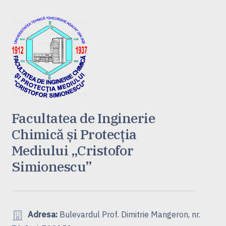
Facultatea de Inginerie
Chimică și Protecția
Mediului „Cristofor
Simionescu”
Adresa:
Bulevardul Prof. Dimitrie Mangeron, nr.