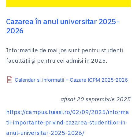
Cazarea în anul universitar 2025-
2026
Informatiile de mai jos sunt pentru studenti
facultății și pentru cei admisi în 2025.
Calendar si informatii – Cazare ICPM 2025-2026
afisat 20 septembrie 2025
https://campus.tuiasi.ro/02/09/2025/informa
tii-importante-privind-cazarea-studentilor-in-
anul-universitar-2025-2026/