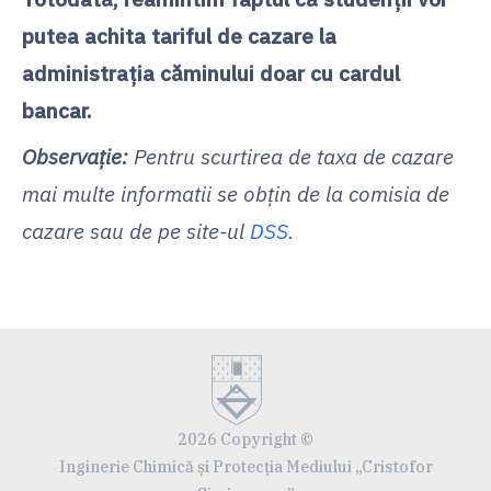
putea achita tariful de cazare la
administrația căminului doar cu cardul
bancar.
Observaţie:
Pentru scurtirea de taxa de cazare
mai multe informatii se obțin de la comisia de
cazare sau de pe site-ul
DSS
.
2026 Copyright ©
Inginerie Chimică și Protecția Mediului „Cristofor