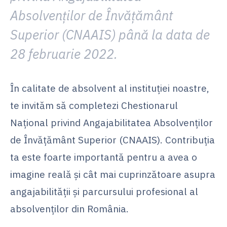
Absolvenților de Învățământ
Superior (CNAAIS)
până la data de
28 februarie 2022
.
În calitate de absolvent al instituției noastre,
te invităm să completezi Chestionarul
Național privind Angajabilitatea Absolvenților
de Învățământ Superior (CNAAIS). Contribuția
ta este foarte importantă pentru a avea o
imagine reală și cât mai cuprinzătoare asupra
angajabilității și parcursului profesional al
absolvenților din România.