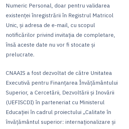
Numeric Personal, doar pentru validarea
existenței înregistrării în Registrul Matricol
Unic, și adresa de e-mail, cu scopul
notificărilor privind invitația de completare,
însă aceste date nu vor fi stocate și
prelucrate.
CNAAIS a fost dezvoltat de către Unitatea
Executivă pentru Finanțarea Învățământului
Superior, a Cercetării, Dezvoltării și Inovării
(UEFISCDI) în parteneriat cu Ministerul
Educației în cadrul proiectului „Calitate în
învățământul superior: internaționalizare și