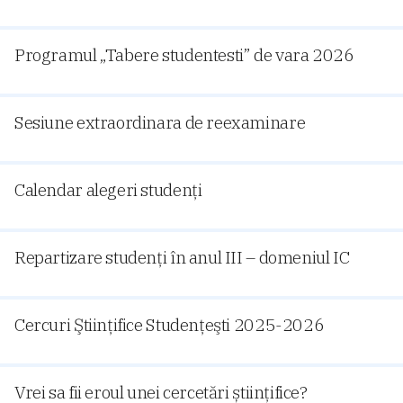
Programul „Tabere studentesti” de vara 2026
Sesiune extraordinara de reexaminare
Calendar alegeri studenți
Repartizare studenți în anul III – domeniul IC
Cercuri Ştiinţifice Studenţeşti 2025-2026
Vrei sa fii eroul unei cercetări științifice?