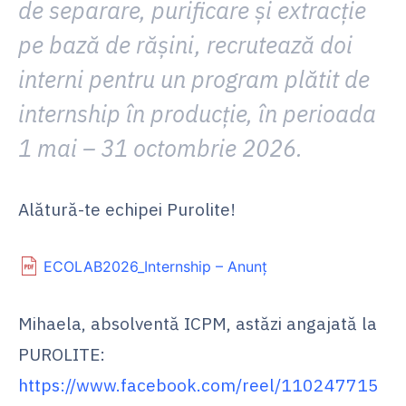
de separare, purificare și extracție
pe bază de rășini, recrutează doi
interni pentru un program plătit de
internship în producție, în perioada
1 mai – 31 octombrie 2026.
Alătură-te echipei Purolite!
ECOLAB2026_Internship – Anunț
Mihaela, absolventă ICPM, astăzi angajată la
PUROLITE:
https://www.facebook.com/reel/110247715