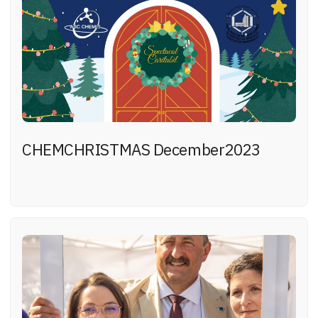
CHEMCHRISTMAS December2023