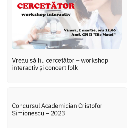
Vreau să fiu cercetător – workshop
interactiv și concert folk
Concursul Academician Cristofor
Simionescu – 2023