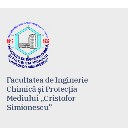
Facultatea de Inginerie
Chimică și Protecția
Mediului „Cristofor
Simionescu”