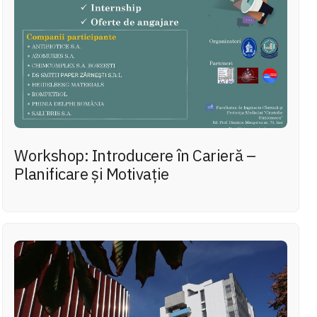
Workshop: Introducere în Carieră –
Planificare și Motivație