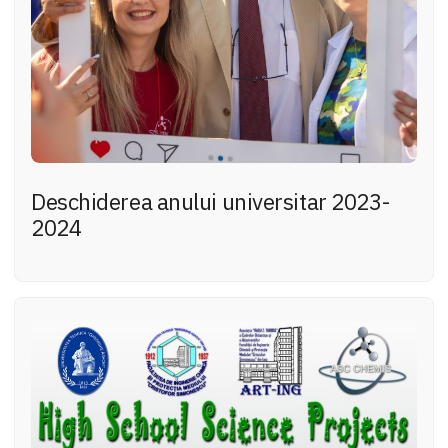
Deschiderea anului universitar 2023-
2024