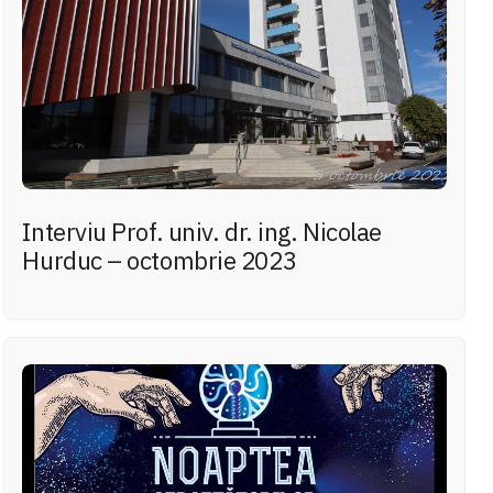
Interviu Prof. univ. dr. ing. Nicolae
Hurduc – octombrie 2023