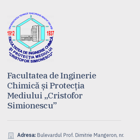
Facultatea de Inginerie
Chimică și Protecția
Mediului „Cristofor
Simionescu”
Adresa:
Bulevardul Prof. Dimitrie Mangeron, nr.