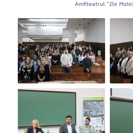
Amfiteatrul ”
Ilie Matei