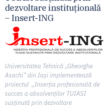
dezvoltare instituțională
– Insert-ING
Universitatea Tehnică „Gheorghe
Asachi” din Iași implementează
proiectul
„Inserția profesională de
succes a absolvenților TUIASI
susținută prin dezvoltare