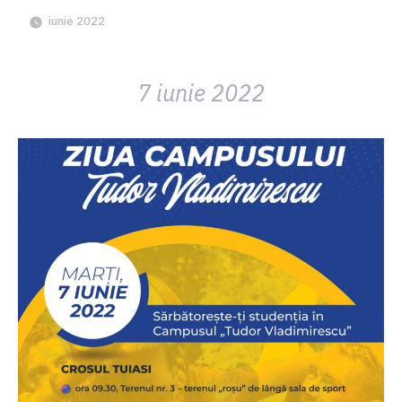
iunie 2022
7 iunie 2022