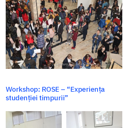
Workshop: ROSE – “Experiența
studenției timpurii”