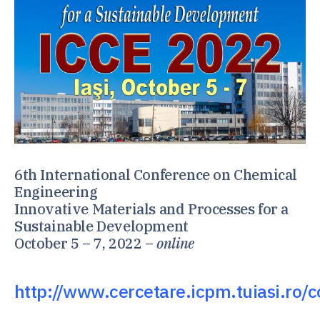
6th International Conference on Chemical
Engineering
Innovative Materials and Processes for a
Sustainable Development
October 5 – 7, 2022 –
online
http://www.cercetare.icpm.tuiasi.ro/