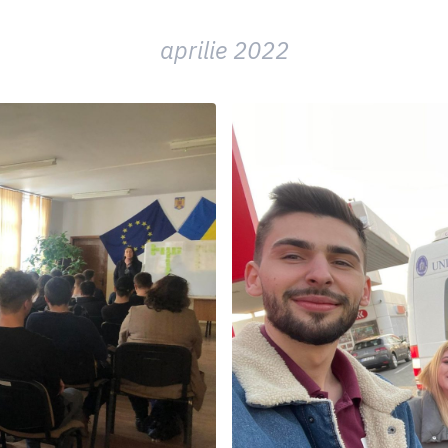
aprilie 2022