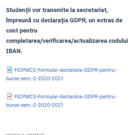
Studenții vor transmite la secretariat,
împreună cu declarația GDPR, un extras de
cont pentru
completarea/verificarea/actualizarea codului
IBAN.
FICPMCS-Formular-declaratie-GDPR-pentru-
burse-sem.-2-2020-2021
FICPMCS-Formular-declaratie-GDPR-pentru-
burse-sem.-2-2020-2021